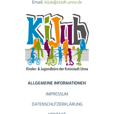
Email:
kijub@stadt-unna.de
ALLGEMEINE INFORMATIONEN
IMPRESSUM
DATENSCHUTZERKLÄRUNG