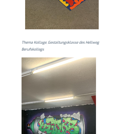
Thema Kollage, Gestaltungsklasse des Hellweg
Berufskollegs