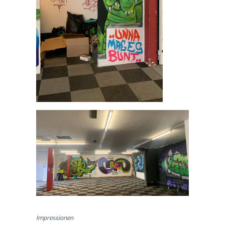
Impressionen