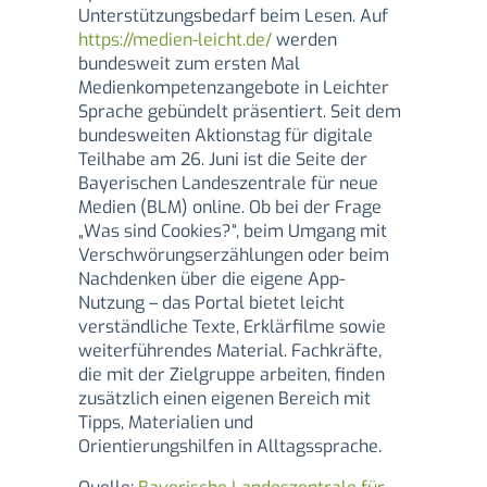
Unterstützungsbedarf beim Lesen. Auf
https://medien-leicht.de/
werden
bundesweit zum ersten Mal
Medienkompetenzangebote in Leichter
Sprache gebündelt präsentiert. Seit dem
bundesweiten Aktionstag für digitale
Teilhabe am 26. Juni ist die Seite der
Bayerischen Landeszentrale für neue
Medien (BLM) online. Ob bei der Frage
„Was sind Cookies?“, beim Umgang mit
Verschwörungserzählungen oder beim
Nachdenken über die eigene App-
Nutzung – das Portal bietet leicht
verständliche Texte, Erklärfilme sowie
weiterführendes Material. Fachkräfte,
die mit der Zielgruppe arbeiten, finden
zusätzlich einen eigenen Bereich mit
Tipps, Materialien und
Orientierungshilfen in Alltagssprache.