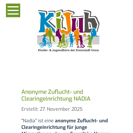
Anonyme Zuflucht- und
Clearingeinrichtung NADIA
Details
Erstellt: 27. November 2025
"Nadia" ist eine
anonyme Zuflucht- und
Clearingeinrichtung für junge