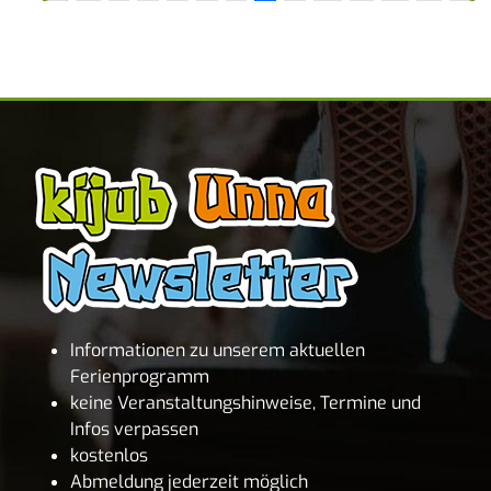
Informationen zu unserem aktuellen
Ferienprogramm
keine Veranstaltungshinweise, Termine und
Infos verpassen
kostenlos
Abmeldung jederzeit möglich