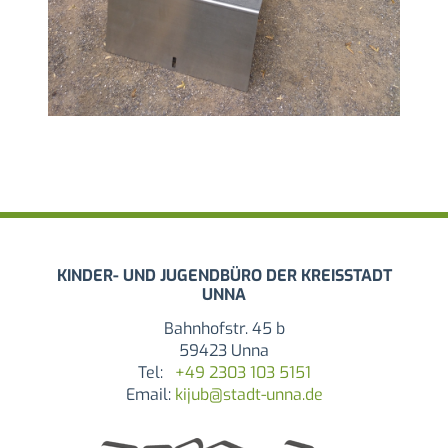
KINDER- UND JUGENDBÜRO DER KREISSTADT
UNNA
Bahnhofstr. 45 b
59423 Unna
Tel:
+49 2303 103 5151
Email:
kijub@stadt-unna.de