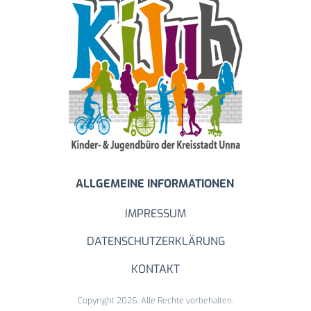
ALLGEMEINE INFORMATIONEN
IMPRESSUM
DATENSCHUTZERKLÄRUNG
KONTAKT
Copyright 2026. Alle Rechte vorbehalten.