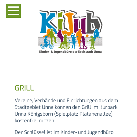
GRILL
Vereine, Verbände und Einrichtungen aus dem
Stadtgebiet Unna können den Grill im Kurpark
Unna Königsborn (Spielplatz Platanenallee)
kostenfrei nutzen.
Der Schlüssel ist im Kinder- und Jugendbüro