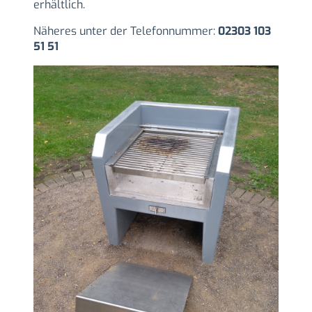
erhältlich.
Näheres unter der Telefonnummer:
02303 103
51 51