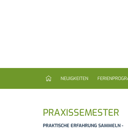
HOME
NEUIGKEITEN
FERIENPROG
PRAXISSEMESTER
PRAKTISCHE ERFAHRUNG SAMMELN -