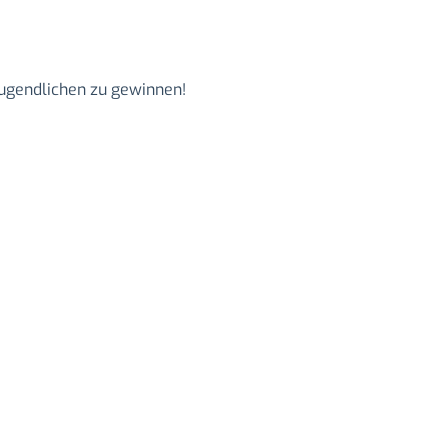
Jugendlichen zu gewinnen!