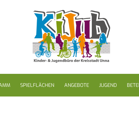
RAMM
SPIELFLÄCHEN
ANGEBOTE
JUGEND
BETE