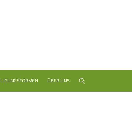
ILIGUNGSFORMEN
ÜBER UNS