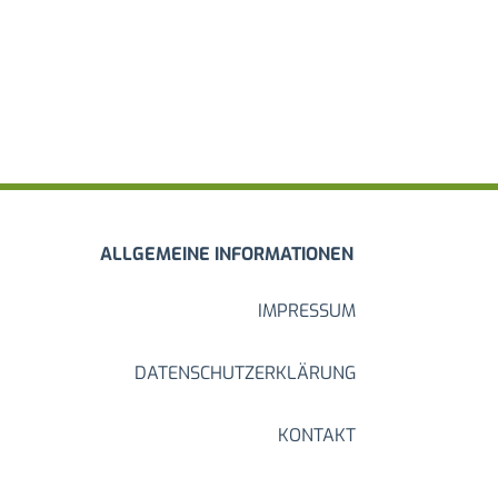
ALLGEMEINE INFORMATIONEN
IMPRESSUM
DATENSCHUTZERKLÄRUNG
KONTAKT