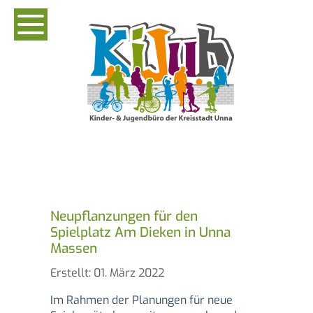
Neupflanzungen für den
Spielplatz Am Dieken in Unna
Massen
Details
Erstellt: 01. März 2022
Im Rahmen der Planungen für neue