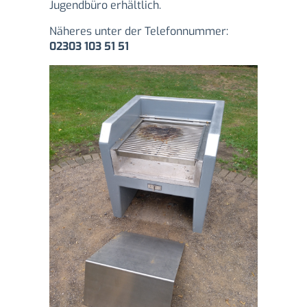
Jugendbüro erhältlich.
Näheres unter der Telefonnummer:
02303 103 51 51