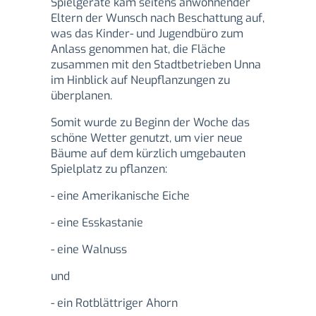
Spielgeräte kam seitens anwohnender
Eltern der Wunsch nach Beschattung auf,
was das Kinder- und Jugendbüro zum
Anlass genommen hat, die Fläche
zusammen mit den Stadtbetrieben Unna
im Hinblick auf Neupflanzungen zu
überplanen.
Somit wurde zu Beginn der Woche das
schöne Wetter genutzt, um vier neue
Bäume auf dem kürzlich umgebauten
Spielplatz zu pflanzen:
- eine Amerikanische Eiche
- eine Esskastanie
- eine Walnuss
und
- ein Rotblättriger Ahorn