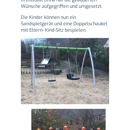
Wünsche aufgegriffen und umgesetzt.
Die Kinder können nun ein
Sandspielgerät und eine Doppelschaukel
mit Eltern- Kind-Sitz bespielen.