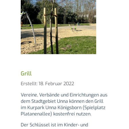
Grill
Details
Erstellt: 18. Februar 2022
Vereine, Verbände und Einrichtungen aus
dem Stadtgebiet Unna können den Grill
im Kurpark Unna Königsborn (Spielplatz
Platanenallee) kostenfrei nutzen.
Der Schlüssel ist im Kinder- und