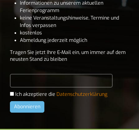
Informationen zu unserem aktuellen
Ferienprogramm
keine Veranstaltungshinweise, Termine und
Infos verpassen
kostenlos
Abmeldung jederzeit möglich
Tragen Sie jetzt Ihre E-Mail ein, um immer auf dem
neusten Stand zu bleiben
Ich akzeptiere die
Datenschutzerklärung