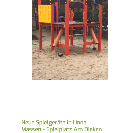
Neue Spielgeräte in Unna
Massen - Spielplatz Am Dieken