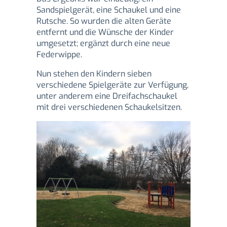
Sandspielgerät, eine Schaukel und eine
Rutsche. So wurden die alten Geräte
entfernt und die Wünsche der Kinder
umgesetzt; ergänzt durch eine neue
Federwippe.
Nun stehen den Kindern sieben
verschiedene Spielgeräte zur Verfügung,
unter anderem eine Dreifachschaukel
mit drei verschiedenen Schaukelsitzen.