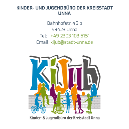
KINDER- UND JUGENDBÜRO DER KREISSTADT
UNNA
Bahnhofstr. 45 b
59423 Unna
Tel:
+49 2303 103 5151
Email:
kijub@stadt-unna.de