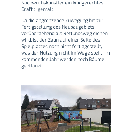
Nachwuchskünstler ein kindgerechtes
Graffiti gemalt.
Da die angrenzende Zuwegung bis zur
Fertigstellung des Neubaugebiets
vorübergehend als Rettungsweg dienen
wird, ist der Zaun auf einer Seite des
Spielplatzes noch nicht fertiggestellt,
was der Nutzung nicht im Wege steht. Im
kommenden Jahr werden noch Bäume
gepflanzt.