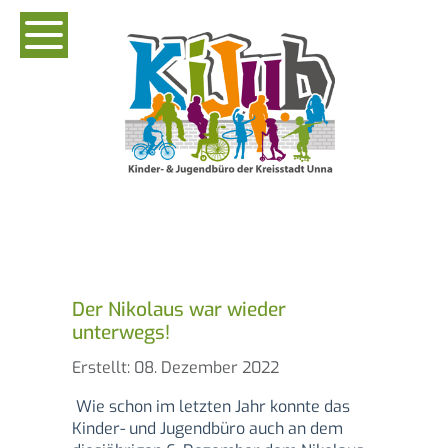
Der Nikolaus war wieder
unterwegs!
Details
Erstellt: 08. Dezember 2022
Wie schon im letzten Jahr konnte das
Kinder- und Jugendbüro auch an dem