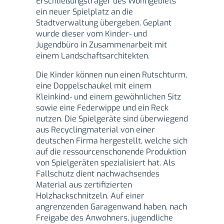
Erschließungsträger des Wohngebiets
ein neuer Spielplatz an die
Stadtverwaltung übergeben. Geplant
wurde dieser vom Kinder- und
Jugendbüro in Zusammenarbeit mit
einem Landschaftsarchitekten.
Die Kinder können nun einen Rutschturm,
eine Doppelschaukel mit einem
Kleinkind- und einem gewöhnlichen Sitz
sowie eine Federwippe und ein Reck
nutzen. Die Spielgeräte sind überwiegend
aus Recyclingmaterial von einer
deutschen Firma hergestellt, welche sich
auf die ressourcenschonende Produktion
von Spielgeräten spezialisiert hat. Als
Fallschutz dient nachwachsendes
Material aus zertifizierten
Holzhackschnitzeln. Auf einer
angrenzenden Garagenwand haben, nach
Freigabe des Anwohners, jugendliche