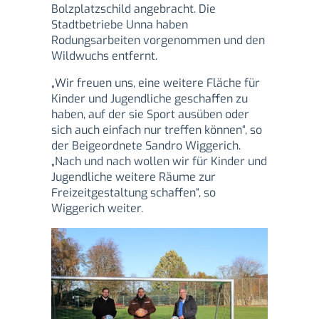
Bolzplatzschild angebracht. Die
Stadtbetriebe Unna haben
Rodungsarbeiten vorgenommen und den
Wildwuchs entfernt.
„Wir freuen uns, eine weitere Fläche für
Kinder und Jugendliche geschaffen zu
haben, auf der sie Sport ausüben oder
sich auch einfach nur treffen können“, so
der Beigeordnete Sandro Wiggerich.
„Nach und nach wollen wir für Kinder und
Jugendliche weitere Räume zur
Freizeitgestaltung schaffen“, so
Wiggerich weiter.