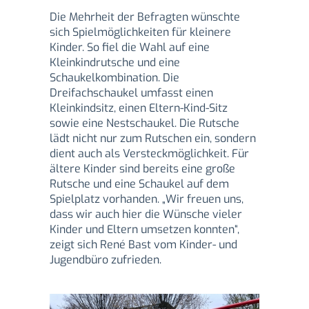
Die Mehrheit der Befragten wünschte
sich Spielmöglichkeiten für kleinere
Kinder. So fiel die Wahl auf eine
Kleinkindrutsche und eine
Schaukelkombination. Die
Dreifachschaukel umfasst einen
Kleinkindsitz, einen Eltern-Kind-Sitz
sowie eine Nestschaukel. Die Rutsche
lädt nicht nur zum Rutschen ein, sondern
dient auch als Versteckmöglichkeit. Für
ältere Kinder sind bereits eine große
Rutsche und eine Schaukel auf dem
Spielplatz vorhanden. „Wir freuen uns,
dass wir auch hier die Wünsche vieler
Kinder und Eltern umsetzen konnten“,
zeigt sich René Bast vom Kinder- und
Jugendbüro zufrieden.