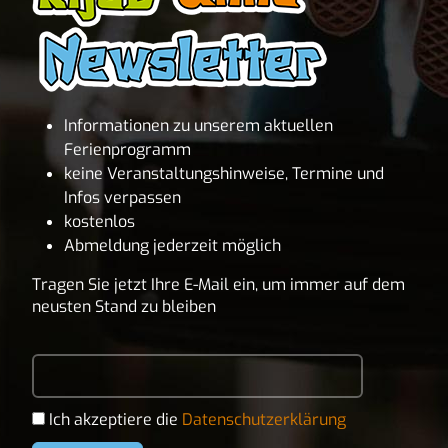
Informationen zu unserem aktuellen
Ferienprogramm
keine Veranstaltungshinweise, Termine und
Infos verpassen
kostenlos
Abmeldung jederzeit möglich
Tragen Sie jetzt Ihre E-Mail ein, um immer auf dem
neusten Stand zu bleiben
Ich akzeptiere die
Datenschutzerklärung