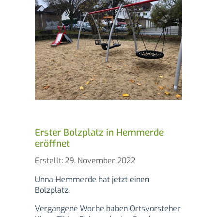
Erster Bolzplatz in Hemmerde
eröffnet
Details
Erstellt: 29. November 2022
Unna-Hemmerde hat jetzt einen
Bolzplatz.
Vergangene Woche haben Ortsvorsteher