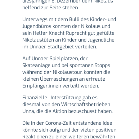
diesjährigen 6. Dezember dem Nikolaus
helfend zur Seite stehen.
Unterwegs mit dem Bulli des Kinder- und
Jugendbüros konnten der Nikolaus und
sein Helfer Knecht Ruprecht gut gefüllte
Nikolaustüten an Kinder und Jugendliche
im Unnaer Stadtgebiet verteilen.
Auf Unnaer Spielplätzen, der
Skateanlage und bei spontanen Stopps
während der Nikolaustour, konnten die
kleinen Überraschungen an erfreute
Empfänger:innen verteilt werden.
Finanzielle Unterstützung gab es
diesmal von den Wirtschaftsbetrieben
Unna, die die Aktion bezuschusst haben.
Die in der Corona-Zeit entstandene Idee
könnte sich aufgrund der vielen positiven
Reaktionen zu einer weiteren bewährten