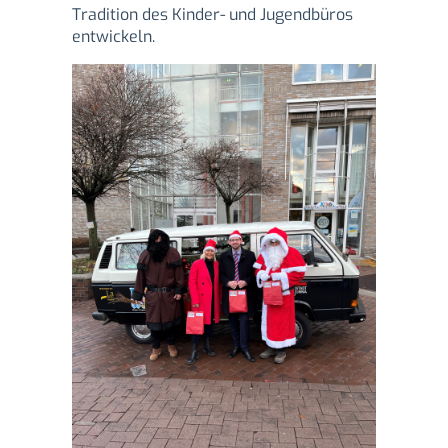
Tradition des Kinder- und Jugendbüros
entwickeln.