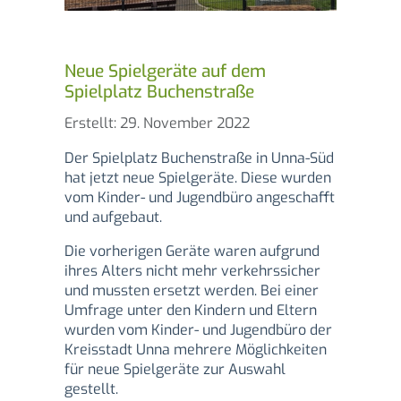
Neue Spielgeräte auf dem
Spielplatz Buchenstraße
Details
Erstellt: 29. November 2022
Der Spielplatz Buchenstraße in Unna-Süd
hat jetzt neue Spielgeräte. Diese wurden
vom Kinder- und Jugendbüro angeschafft
und aufgebaut.
Die vorherigen Geräte waren aufgrund
ihres Alters nicht mehr verkehrssicher
und mussten ersetzt werden. Bei einer
Umfrage unter den Kindern und Eltern
wurden vom Kinder- und Jugendbüro der
Kreisstadt Unna mehrere Möglichkeiten
für neue Spielgeräte zur Auswahl
gestellt.