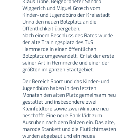
Klaus Tibbe, Beigeordneter Sandro
Wiggerich und Miguel Grosch vom
Kinder- und Jugendbüro der Kreisstadt
Unna den neuen Bolzplatz an die
Öffentlichkeit übergeben.
Nach einem Beschluss des Rates wurde
der alte Trainingsplatz des TuS
Hemmerde in einen öffentlichen
Bolzplatz umgewandelt. Er ist der erste
seiner Art in Hemmerde und einer der
größten im ganzen Stadtgebiet.
Der Bereich Sport und das Kinder- und
Jugendbüro haben in den letzten
Monaten den alten Platz gemeinsam neu
gestaltet und insbesondere zwei
Kleinfeldtore sowie zwei Minitore neu
beschafft. Eine neue Bank lädt zum
Ausruhen nach dem Bolzen ein. Das alte,
marode Stankett und die Flutlichtmasten
wurden abgebaut und ein neues