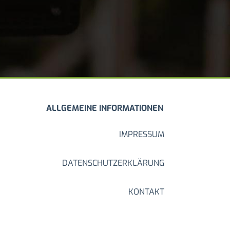
ALLGEMEINE INFORMATIONEN
IMPRESSUM
DATENSCHUTZERKLÄRUNG
KONTAKT