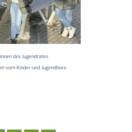
rinnen des Jugendrates
dan vom Kinder-und Jugendbüro