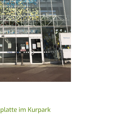
platte im Kurpark