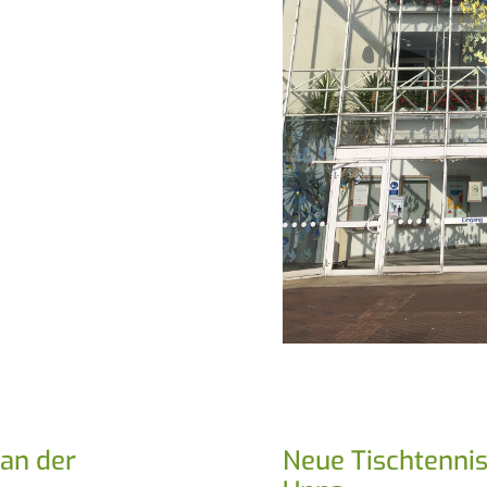
an der
Neue Tischtennis