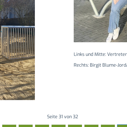
Links und Mitte: Vertrete
Rechts: Birgit Blume-Jor
Seite 31 von 32