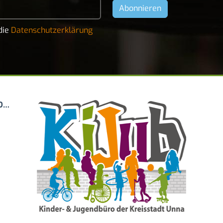
die
Datenschutzerklärung
KINDER- UND JUGENDBÜRO DER KREISSTADT UNNA