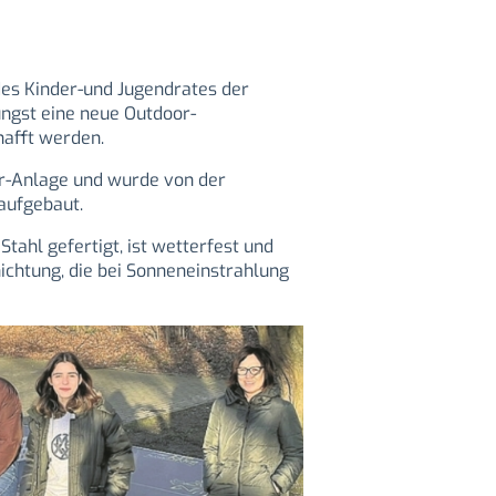
es Kinder-und Jugendrates der
üngst eine neue Outdoor-
hafft werden.
ner-Anlage und wurde von der
aufgebaut.
Stahl gefertigt, ist wetterfest und
ichtung, die bei Sonneneinstrahlung