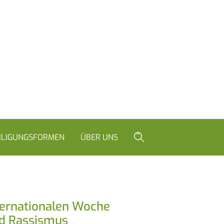
ILIGUNGSFORMEN
ÜBER UNS
ternationalen Woche
d Rassismus