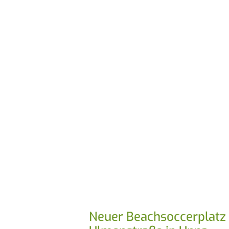
Neuer Beachsoccerplatz 