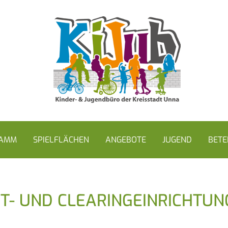
RAMM
SPIELFLÄCHEN
ANGEBOTE
JUGEND
BETE
- UND CLEARINGEINRICHTUN