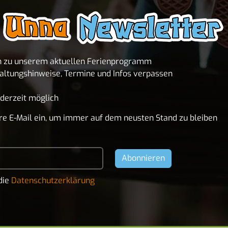
n zu unserem aktuellen Ferienprogramm
altungshinweise, Termine und Infos verpassen
derzeit möglich
Ihre E-Mail ein, um immer auf dem neusten Stand zu bleiben
die
Datenschutzerklärung