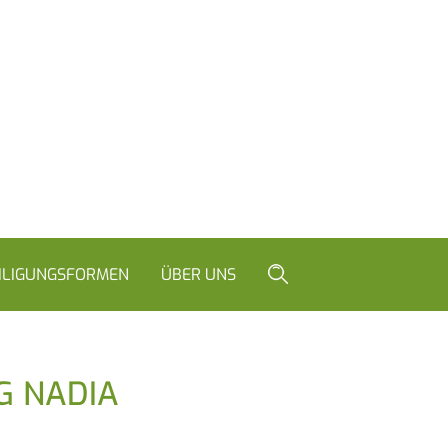
ILIGUNGSFORMEN
ÜBER UNS
G NADIA